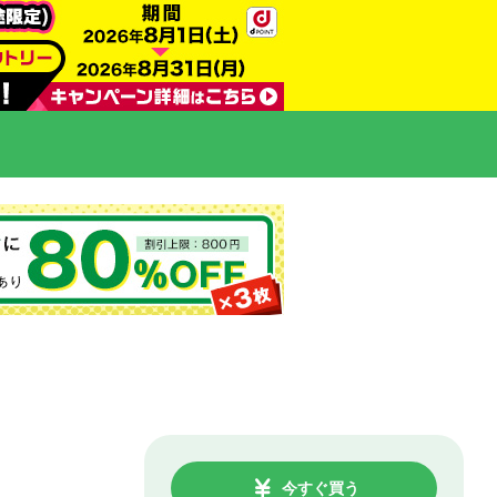
今すぐ買う