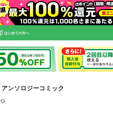
はじめての方へ
 アンソロジーコミック