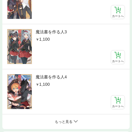
カートへ
魔法書を作る人3
1,100
カートへ
魔法書を作る人4
1,100
カートへ
もっと見る