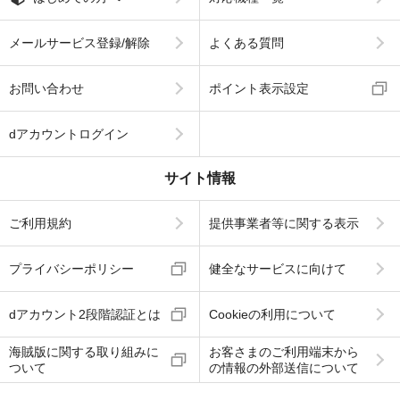
メールサービス登録/解除
よくある質問
お問い合わせ
ポイント表示設定
dアカウントログイン
サイト情報
ご利用規約
提供事業者等に関する表示
プライバシーポリシー
健全なサービスに向けて
dアカウント2段階認証とは
Cookieの利用について
海賊版に関する取り組みに
お客さまのご利用端末から
ついて
の情報の外部送信について