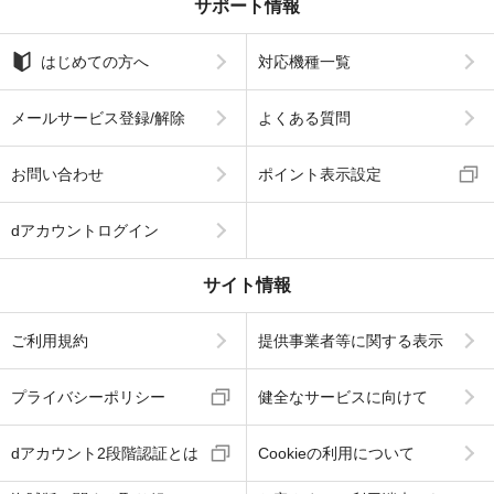
サポート情報
はじめての方へ
対応機種一覧
メールサービス登録/解除
よくある質問
お問い合わせ
ポイント表示設定
dアカウントログイン
サイト情報
ご利用規約
提供事業者等に関する表示
プライバシーポリシー
健全なサービスに向けて
dアカウント2段階認証とは
Cookieの利用について