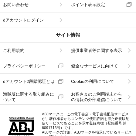
お問い合わせ
ポイント表示設定
dアカウントログイン
サイト情報
ご利用規約
提供事業者等に関する表示
プライバシーポリシー
健全なサービスに向けて
dアカウント2段階認証とは
Cookieの利用について
海賊版に関する取り組みに
お客さまのご利用端末から
ついて
の情報の外部送信について
ABJマークは、この電子書店・電子書籍配信サービス
が、著作権者からコンテンツ使用許諾を得た正規版配
信サービスであることを示す登録商標（登録番号 第
6091713号）です。
ABJマークの詳細、ABJマークを掲示しているサービス