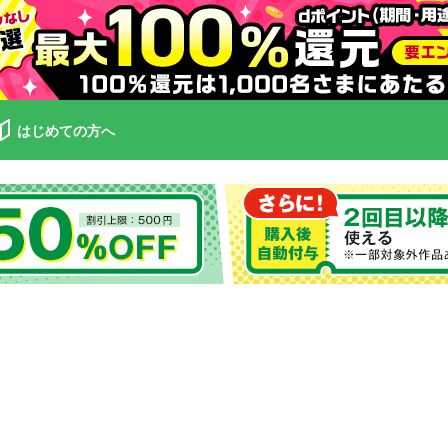
はじめての方へ