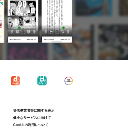
提供事業者等に関する表示
健全なサービスに向けて
Cookieの利用について