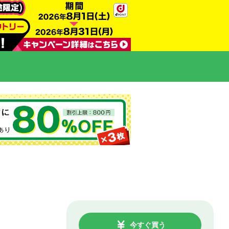
今すぐ買う