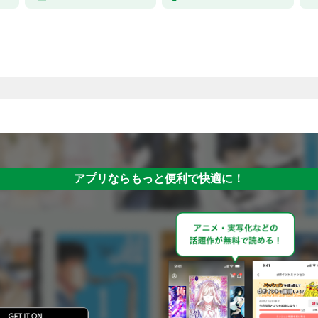
アプリならもっと便利で快適に！