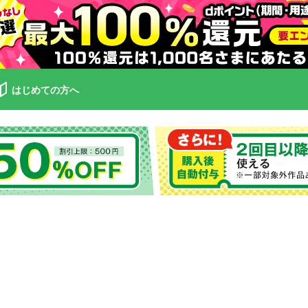
はじめての方へ