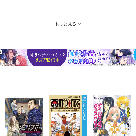
もっと見る