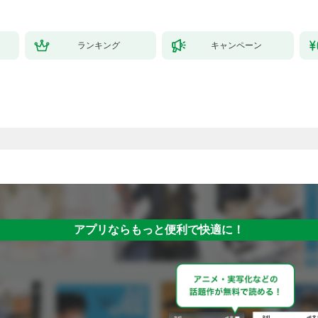
ランキング
キャンペーン
アプリならもっと便利で快適に！