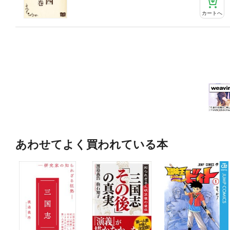
カートへ
あわせてよく買われている本