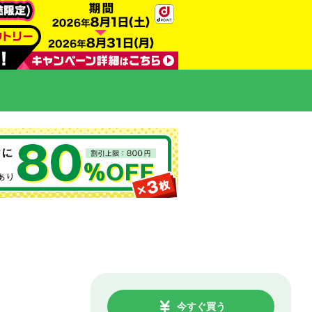
今すぐ買う