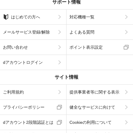
サポート情報
はじめての方へ
対応機種一覧
メールサービス登録/解除
よくある質問
お問い合わせ
ポイント表示設定
dアカウントログイン
サイト情報
ご利用規約
提供事業者等に関する表示
プライバシーポリシー
健全なサービスに向けて
dアカウント2段階認証とは
Cookieの利用について