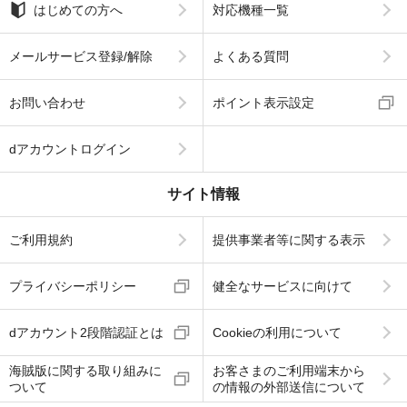
はじめての方へ
対応機種一覧
メールサービス登録/解除
よくある質問
お問い合わせ
ポイント表示設定
dアカウントログイン
サイト情報
ご利用規約
提供事業者等に関する表示
プライバシーポリシー
健全なサービスに向けて
dアカウント2段階認証とは
Cookieの利用について
海賊版に関する取り組みに
お客さまのご利用端末から
ついて
の情報の外部送信について