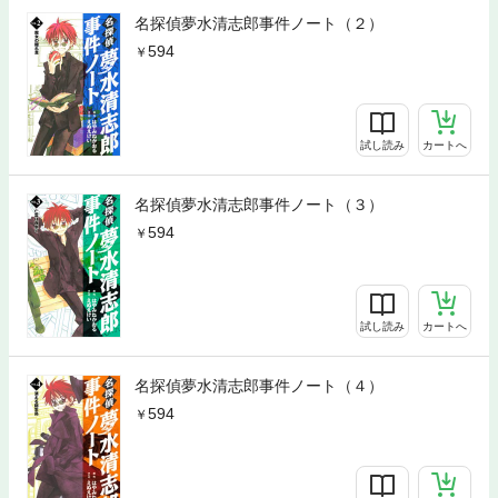
名探偵夢水清志郎事件ノート（２）
594
試し読み
カートへ
名探偵夢水清志郎事件ノート（３）
594
試し読み
カートへ
名探偵夢水清志郎事件ノート（４）
594