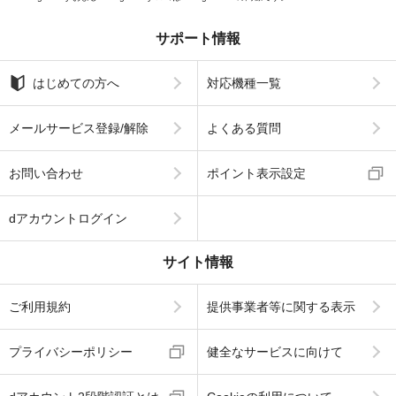
サポート情報
はじめての方へ
対応機種一覧
メールサービス登録/解除
よくある質問
お問い合わせ
ポイント表示設定
dアカウントログイン
サイト情報
ご利用規約
提供事業者等に関する表示
プライバシーポリシー
健全なサービスに向けて