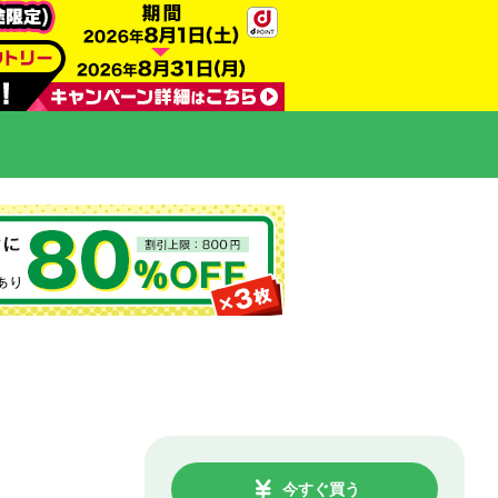
今すぐ買う