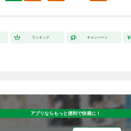
ランキング
キャンペーン
アプリならもっと便利で快適に！