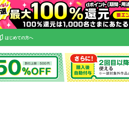
はじめての方へ