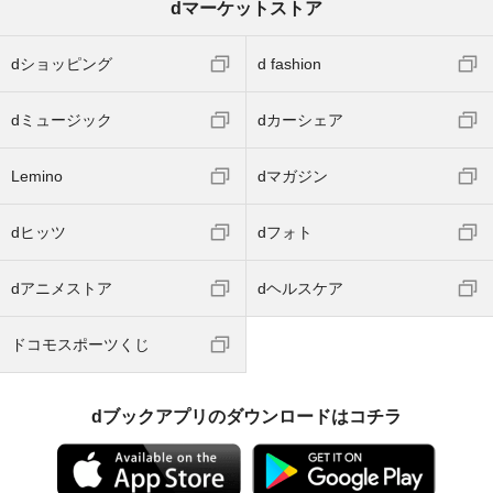
dマーケットストア
dショッピング
d fashion
dミュージック
dカーシェア
Lemino
dマガジン
dヒッツ
dフォト
dアニメストア
dヘルスケア
ドコモスポーツくじ
dブックアプリのダウンロードはコチラ