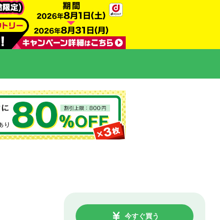
今すぐ買う