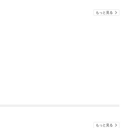
もっと見る
もっと見る