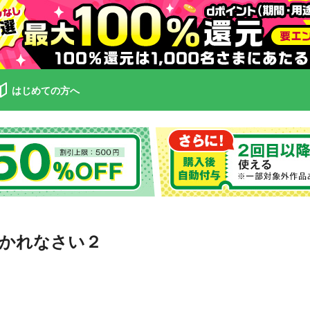
はじめての方へ
かれなさい２