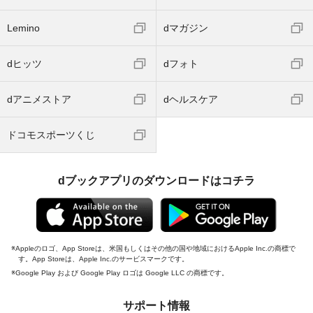
Lemino
dマガジン
dヒッツ
dフォト
dアニメストア
dヘルスケア
ドコモスポーツくじ
dブックアプリのダウンロードはコチラ
Appleのロゴ、App Storeは、米国もしくはその他の国や地域におけるApple Inc.の商標で
す。App Storeは、Apple Inc.のサービスマークです。
Google Play および Google Play ロゴは Google LLC の商標です。
サポート情報