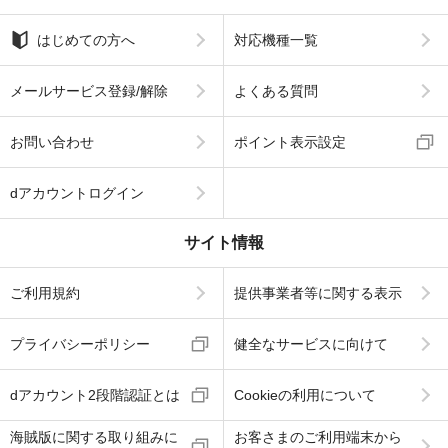
はじめての方へ
対応機種一覧
メールサービス登録/解除
よくある質問
お問い合わせ
ポイント表示設定
dアカウントログイン
サイト情報
ご利用規約
提供事業者等に関する表示
プライバシーポリシー
健全なサービスに向けて
dアカウント2段階認証とは
Cookieの利用について
海賊版に関する取り組みに
お客さまのご利用端末から