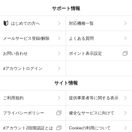
サポート情報
はじめての方へ
対応機種一覧
メールサービス登録/解除
よくある質問
お問い合わせ
ポイント表示設定
dアカウントログイン
サイト情報
ご利用規約
提供事業者等に関する表示
プライバシーポリシー
健全なサービスに向けて
dアカウント2段階認証とは
Cookieの利用について