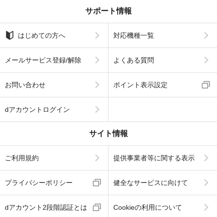
サポート情報
はじめての方へ
対応機種一覧
メールサービス登録/解除
よくある質問
お問い合わせ
ポイント表示設定
dアカウントログイン
サイト情報
ご利用規約
提供事業者等に関する表示
プライバシーポリシー
健全なサービスに向けて
dアカウント2段階認証とは
Cookieの利用について