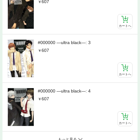
607
カートへ
#000000 ―ultra black―: 3
607
カートへ
#000000 ―ultra black―: 4
607
カートへ
もっと見る