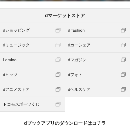
dマーケットストア
dショッピング
d fashion
dミュージック
dカーシェア
Lemino
dマガジン
dヒッツ
dフォト
dアニメストア
dヘルスケア
ドコモスポーツくじ
dブックアプリのダウンロードはコチラ