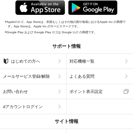
Appleのロゴ、App Storeは、米国もしくはその他の国や地域におけるApple Inc.の商標で
す。App Storeは、Apple Inc.のサービスマークです。
Google Play および Google Play ロゴは Google LLC の商標です。
サポート情報
はじめての方へ
対応機種一覧
メールサービス登録/解除
よくある質問
お問い合わせ
ポイント表示設定
dアカウントログイン
サイト情報