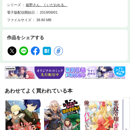
シリーズ
姫野さん、くいだおれる。
電子版配信開始日
2019/08/01
ファイルサイズ
38.80 MB
作品をシェアする
あわせてよく買われている本