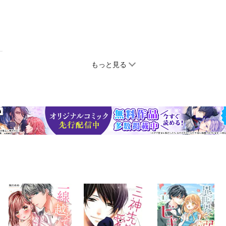
もっと見る