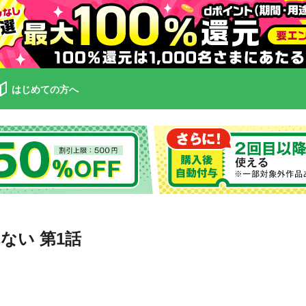
はじめての方へ
ない 第1話