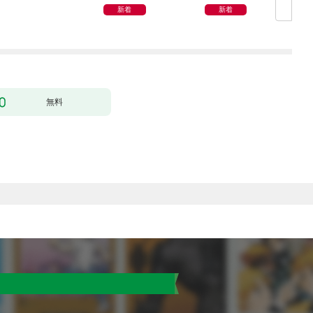
新着
新着
無料