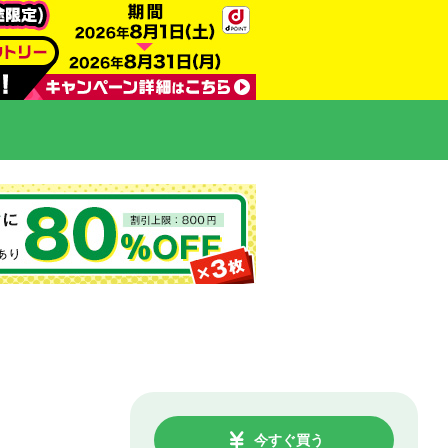
今すぐ買う