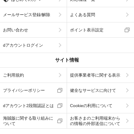
メールサービス登録/解除
よくある質問
お問い合わせ
ポイント表示設定
dアカウントログイン
サイト情報
ご利用規約
提供事業者等に関する表示
プライバシーポリシー
健全なサービスに向けて
dアカウント2段階認証とは
Cookieの利用について
海賊版に関する取り組みに
お客さまのご利用端末から
ついて
の情報の外部送信について