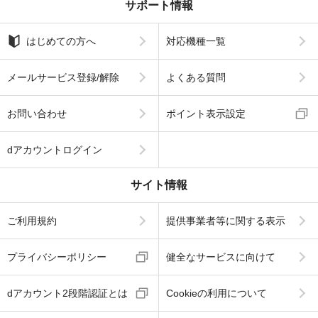
サポート情報
はじめての方へ
対応機種一覧
メールサービス登録/解除
よくある質問
お問い合わせ
ポイント表示設定
dアカウントログイン
サイト情報
ご利用規約
提供事業者等に関する表示
プライバシーポリシー
健全なサービスに向けて
dアカウント2段階認証とは
Cookieの利用について