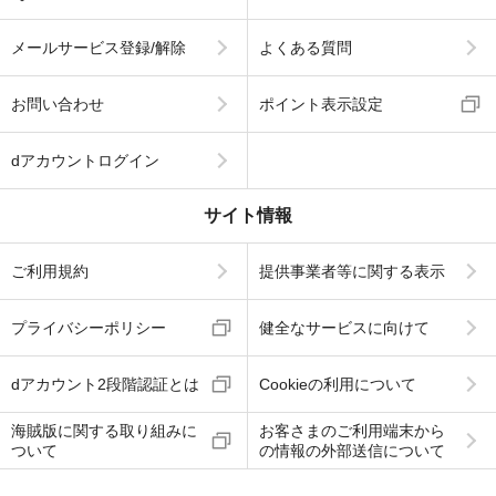
メールサービス登録/解除
よくある質問
お問い合わせ
ポイント表示設定
dアカウントログイン
サイト情報
ご利用規約
提供事業者等に関する表示
プライバシーポリシー
健全なサービスに向けて
dアカウント2段階認証とは
Cookieの利用について
海賊版に関する取り組みに
お客さまのご利用端末から
ついて
の情報の外部送信について