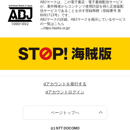
ABJマークは、この電子書店・電子書籍配信サービス
が、著作権者からコンテンツ使用許諾を得た正規版配
信サービスであることを示す登録商標（登録番号 第
6091713号）です。
ABJマークの詳細、ABJマークを掲示しているサービス
の一覧はこちら
→
https://aebs.or.jp/
dアカウントを発行する
dアカウントログイン
ページトップへ
(c) NTT DOCOMO