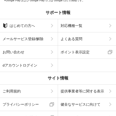
Google Play および Google Play ロゴは Google LLC の商標です。
サポート情報
はじめての方へ
対応機種一覧
メールサービス登録/解除
よくある質問
お問い合わせ
ポイント表示設定
dアカウントログイン
サイト情報
ご利用規約
提供事業者等に関する表示
プライバシーポリシー
健全なサービスに向けて