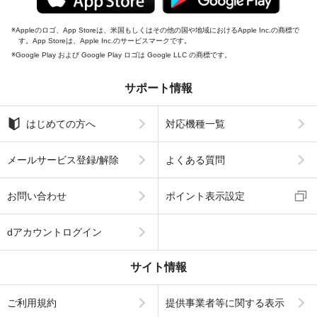
Appleのロゴ、App Storeは、米国もしくはその他の国や地域におけるApple Inc.の商標で
す。App Storeは、Apple Inc.のサービスマークです。
Google Play および Google Play ロゴは Google LLC の商標です。
サポート情報
はじめての方へ
対応機種一覧
メールサービス登録/解除
よくある質問
お問い合わせ
ポイント表示設定
dアカウントログイン
サイト情報
ご利用規約
提供事業者等に関する表示