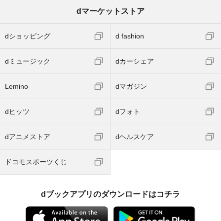
dマーケットストア
dショッピング
d fashion
dミュージック
dカーシェア
Lemino
dマガジン
dヒッツ
dフォト
dアニメストア
dヘルスケア
ドコモスポーツくじ
dブックアプリのダウンロードはコチラ