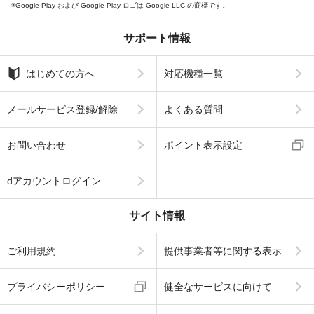
Google Play および Google Play ロゴは Google LLC の商標です。
サポート情報
はじめての方へ
対応機種一覧
メールサービス登録/解除
よくある質問
お問い合わせ
ポイント表示設定
dアカウントログイン
サイト情報
ご利用規約
提供事業者等に関する表示
プライバシーポリシー
健全なサービスに向けて