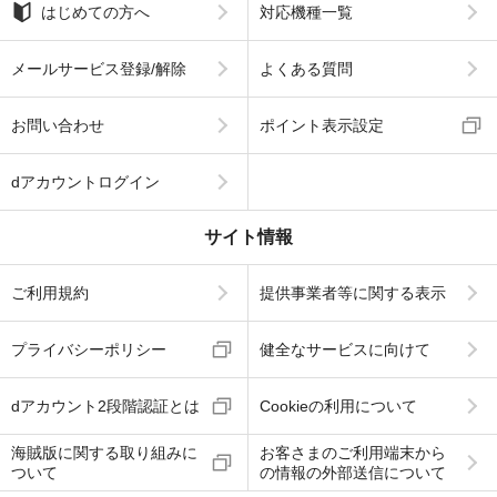
はじめての方へ
対応機種一覧
メールサービス登録/解除
よくある質問
お問い合わせ
ポイント表示設定
dアカウントログイン
サイト情報
ご利用規約
提供事業者等に関する表示
プライバシーポリシー
健全なサービスに向けて
dアカウント2段階認証とは
Cookieの利用について
海賊版に関する取り組みに
お客さまのご利用端末から
ついて
の情報の外部送信について