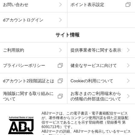
お問い合わせ
ポイント表示設定
dアカウントログイン
サイト情報
ご利用規約
提供事業者等に関する表示
プライバシーポリシー
健全なサービスに向けて
dアカウント2段階認証とは
Cookieの利用について
海賊版に関する取り組みに
お客さまのご利用端末から
ついて
の情報の外部送信について
ABJマークは、この電子書店・電子書籍配信サービス
が、著作権者からコンテンツ使用許諾を得た正規版配
信サービスであることを示す登録商標（登録番号 第
6091713号）です。
ABJマークの詳細、ABJマークを掲示しているサービス