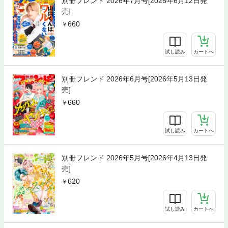
別冊フレンド 2026年7月号[2026年6月12日発
売]
660
試し読み
カートへ
別冊フレンド 2026年6月号[2026年5月13日発
売]
660
試し読み
カートへ
別冊フレンド 2026年5月号[2026年4月13日発
売]
620
試し読み
カートへ