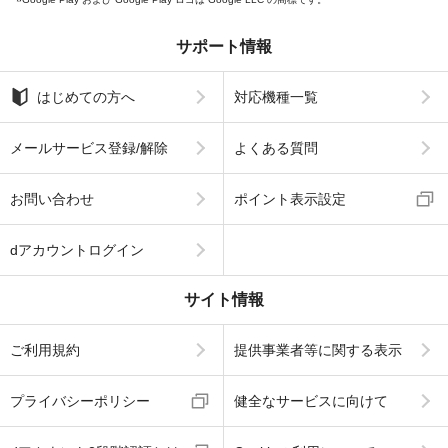
サポート情報
はじめての方へ
対応機種一覧
メールサービス登録/解除
よくある質問
お問い合わせ
ポイント表示設定
dアカウントログイン
サイト情報
ご利用規約
提供事業者等に関する表示
プライバシーポリシー
健全なサービスに向けて