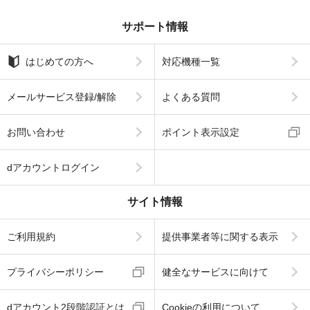
サポート情報
はじめての方へ
対応機種一覧
メールサービス登録/解除
よくある質問
お問い合わせ
ポイント表示設定
dアカウントログイン
サイト情報
ご利用規約
提供事業者等に関する表示
プライバシーポリシー
健全なサービスに向けて
dアカウント2段階認証とは
Cookieの利用について