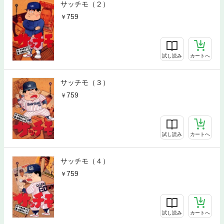
サッチモ（２）
759
試し読み
カートへ
サッチモ（３）
759
試し読み
カートへ
サッチモ（４）
759
試し読み
カートへ