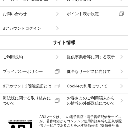
お問い合わせ
ポイント表示設定
dアカウントログイン
サイト情報
ご利用規約
提供事業者等に関する表示
プライバシーポリシー
健全なサービスに向けて
dアカウント2段階認証とは
Cookieの利用について
海賊版に関する取り組みに
お客さまのご利用端末から
ついて
の情報の外部送信について
ABJマークは、この電子書店・電子書籍配信サービス
が、著作権者からコンテンツ使用許諾を得た正規版配
信サービスであることを示す登録商標（登録番号 第