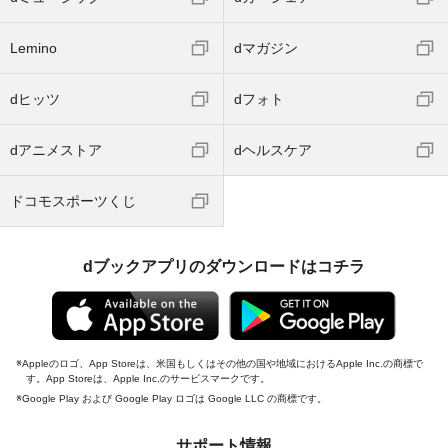
Lemino
dマガジン
dヒッツ
dフォト
dアニメストア
dヘルスケア
ドコモスポーツくじ
dブックアプリのダウンロードはコチラ
Appleのロゴ、App Storeは、米国もしくはその他の国や地域におけるApple Inc.の商標で
す。App Storeは、Apple Inc.のサービスマークです。
Google Play および Google Play ロゴは Google LLC の商標です。
サポート情報