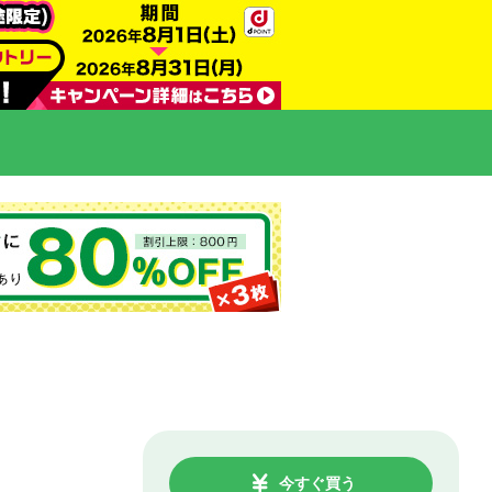
今すぐ買う