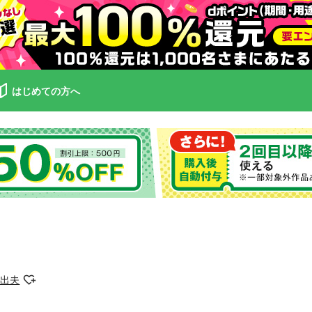
はじめての方へ
日出夫