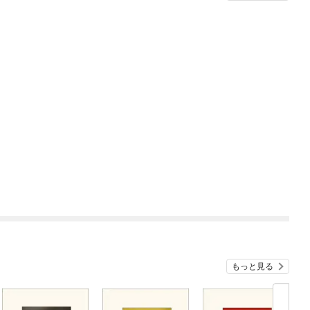
もっと見る