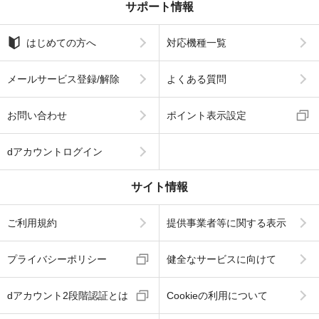
サポート情報
はじめての方へ
対応機種一覧
メールサービス登録/解除
よくある質問
お問い合わせ
ポイント表示設定
dアカウントログイン
サイト情報
ご利用規約
提供事業者等に関する表示
プライバシーポリシー
健全なサービスに向けて
dアカウント2段階認証とは
Cookieの利用について