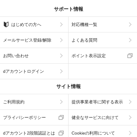
サポート情報
はじめての方へ
対応機種一覧
メールサービス登録/解除
よくある質問
お問い合わせ
ポイント表示設定
dアカウントログイン
サイト情報
ご利用規約
提供事業者等に関する表示
プライバシーポリシー
健全なサービスに向けて
dアカウント2段階認証とは
Cookieの利用について