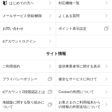
はじめての方へ
対応機種一覧
メールサービス登録/解除
よくある質問
お問い合わせ
ポイント表示設定
dアカウントログイン
サイト情報
ご利用規約
提供事業者等に関する表示
プライバシーポリシー
健全なサービスに向けて
dアカウント2段階認証とは
Cookieの利用について
海賊版に関する取り組みに
お客さまのご利用端末から
ついて
の情報の外部送信について