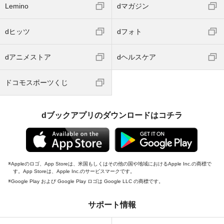
Lemino
dマガジン
dヒッツ
dフォト
dアニメストア
dヘルスケア
ドコモスポーツくじ
dブックアプリのダウンロードはコチラ
Appleのロゴ、App Storeは、米国もしくはその他の国や地域におけるApple Inc.の商標で
す。App Storeは、Apple Inc.のサービスマークです。
Google Play および Google Play ロゴは Google LLC の商標です。
サポート情報