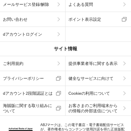
メールサービス登録/解除
よくある質問
お問い合わせ
ポイント表示設定
dアカウントログイン
サイト情報
ご利用規約
提供事業者等に関する表示
プライバシーポリシー
健全なサービスに向けて
dアカウント2段階認証とは
Cookieの利用について
海賊版に関する取り組みに
お客さまのご利用端末から
ついて
の情報の外部送信について
ABJマークは、この電子書店・電子書籍配信サービス
が、著作権者からコンテンツ使用許諾を得た正規版配