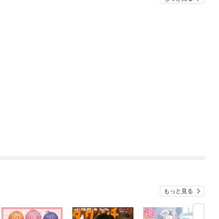
もっと見る