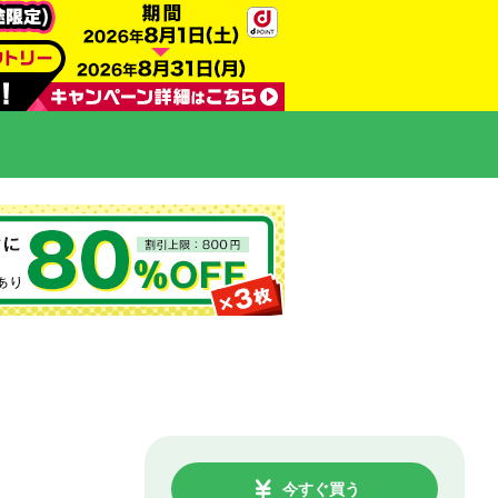
今すぐ買う