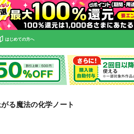
はじめての方へ
上がる魔法の化学ノート