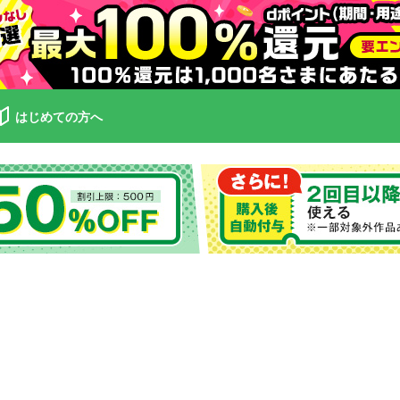
はじめての方へ