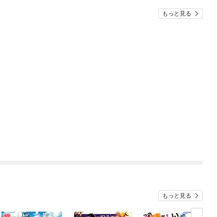
もっと見る
もっと見る