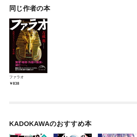
同じ作者の本
ファラオ
838
KADOKAWAのおすすめ本