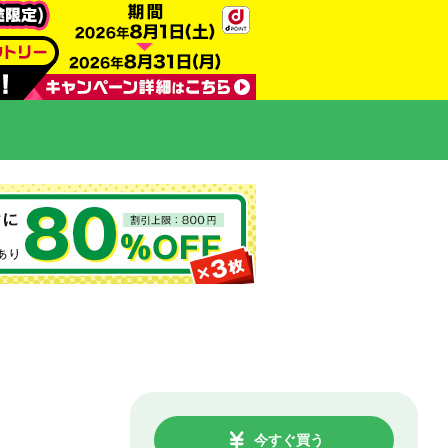
今すぐ買う