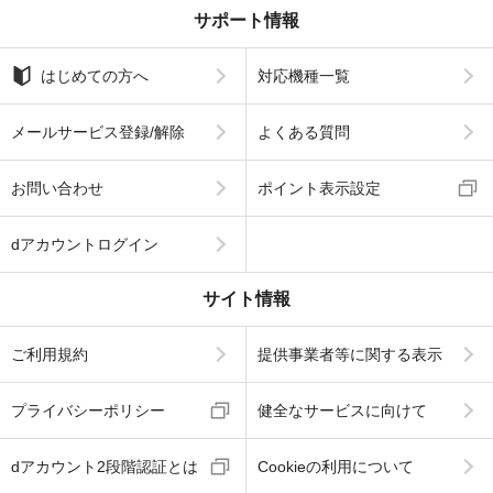
サポート情報
はじめての方へ
対応機種一覧
メールサービス登録/解除
よくある質問
お問い合わせ
ポイント表示設定
dアカウントログイン
サイト情報
ご利用規約
提供事業者等に関する表示
プライバシーポリシー
健全なサービスに向けて
dアカウント2段階認証とは
Cookieの利用について