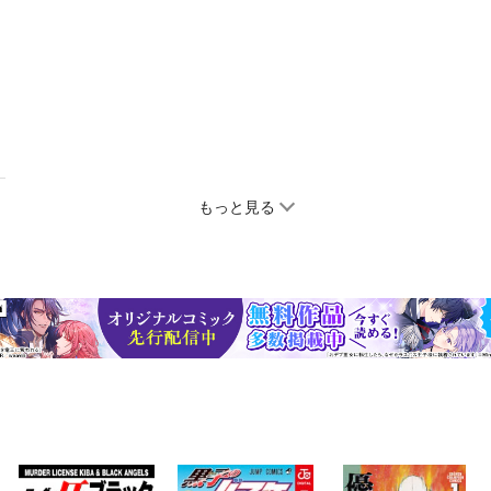
もっと見る