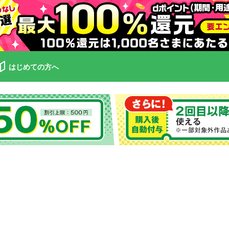
はじめての方へ