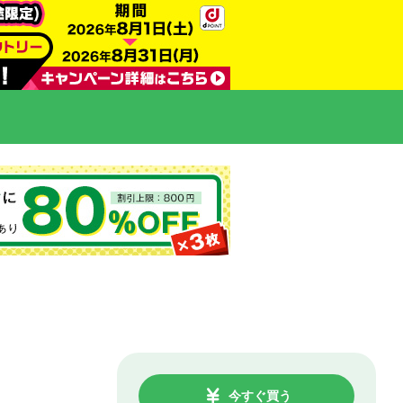
今すぐ買う