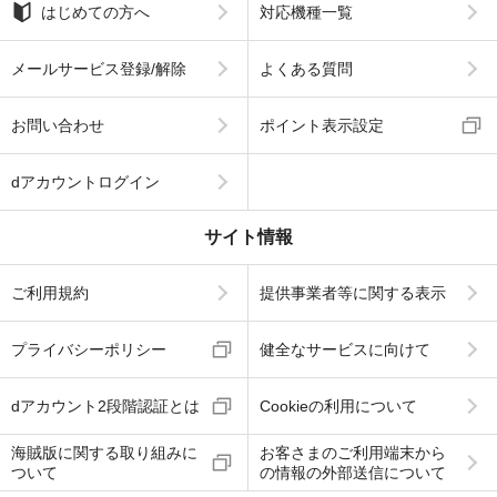
はじめての方へ
対応機種一覧
メールサービス登録/解除
よくある質問
お問い合わせ
ポイント表示設定
dアカウントログイン
サイト情報
ご利用規約
提供事業者等に関する表示
プライバシーポリシー
健全なサービスに向けて
dアカウント2段階認証とは
Cookieの利用について
海賊版に関する取り組みに
お客さまのご利用端末から
ついて
の情報の外部送信について