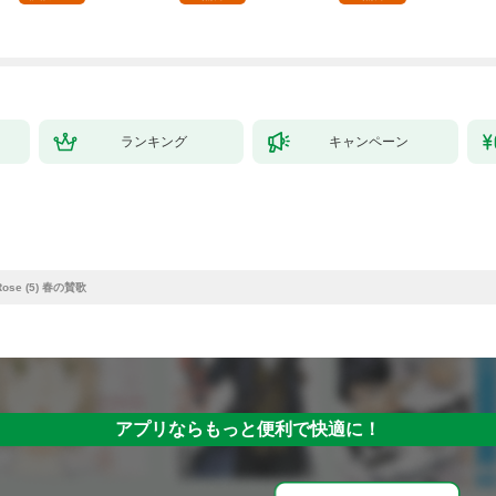
ランキング
キャンペーン
 Rose (5) 春の賛歌
アプリならもっと便利で快適に！