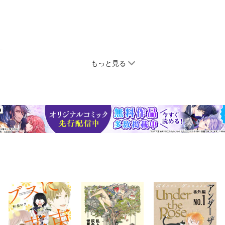
もっと見る