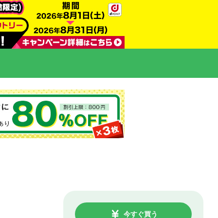
今すぐ買う