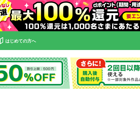
はじめての方へ