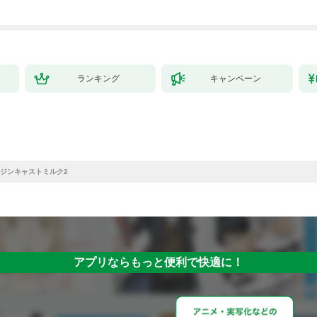
ランキング
キャンペーン
ジンキャストミルク2
アプリならもっと便利で快適に！