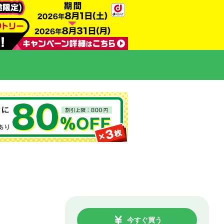
今すぐ買う