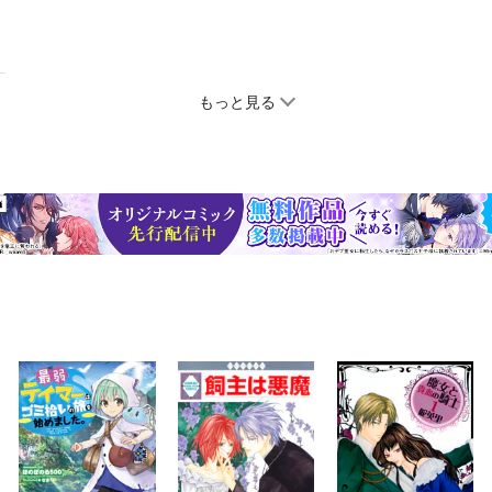
もっと見る