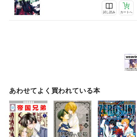
試し読み
カートへ
あわせてよく買われている本