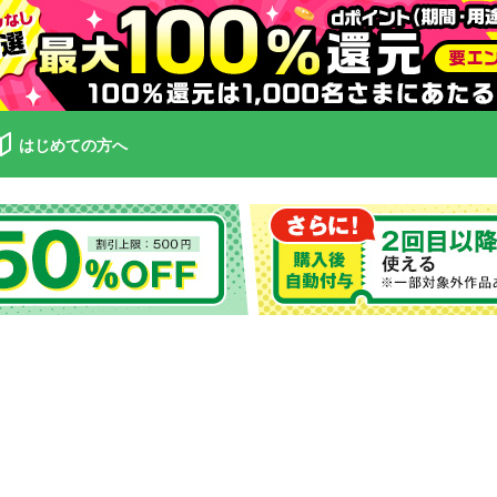
はじめての方へ