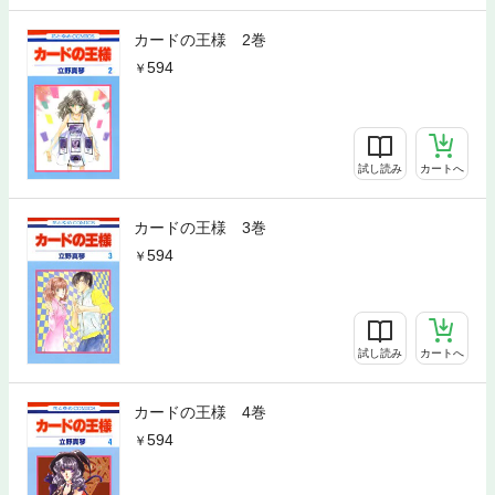
カードの王様 2巻
594
試し読み
カートへ
カードの王様 3巻
594
試し読み
カートへ
カードの王様 4巻
594