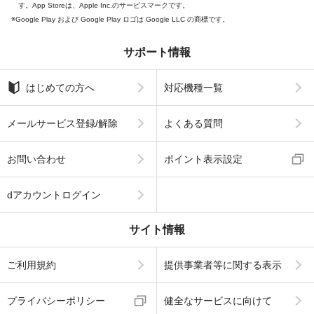
す。App Storeは、Apple Inc.のサービスマークです。
Google Play および Google Play ロゴは Google LLC の商標です。
サポート情報
はじめての方へ
対応機種一覧
メールサービス登録/解除
よくある質問
お問い合わせ
ポイント表示設定
dアカウントログイン
サイト情報
ご利用規約
提供事業者等に関する表示
プライバシーポリシー
健全なサービスに向けて