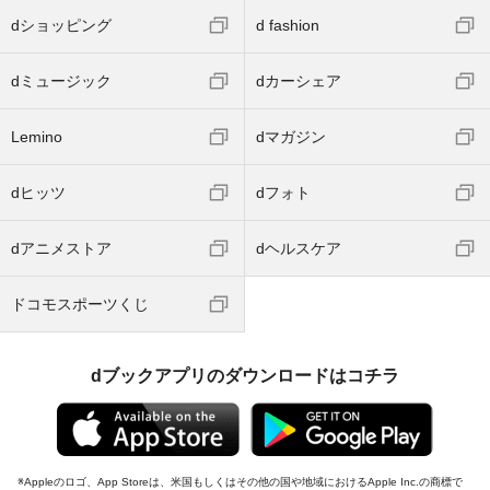
dショッピング
d fashion
dミュージック
dカーシェア
Lemino
dマガジン
dヒッツ
dフォト
dアニメストア
dヘルスケア
ドコモスポーツくじ
dブックアプリのダウンロードはコチラ
Appleのロゴ、App Storeは、米国もしくはその他の国や地域におけるApple Inc.の商標で