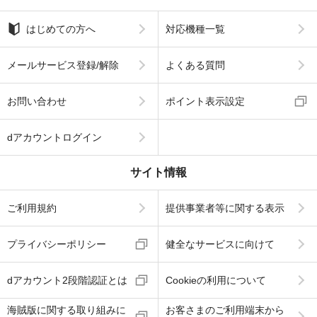
はじめての方へ
対応機種一覧
メールサービス登録/解除
よくある質問
お問い合わせ
ポイント表示設定
dアカウントログイン
サイト情報
ご利用規約
提供事業者等に関する表示
プライバシーポリシー
健全なサービスに向けて
dアカウント2段階認証とは
Cookieの利用について
海賊版に関する取り組みに
お客さまのご利用端末から