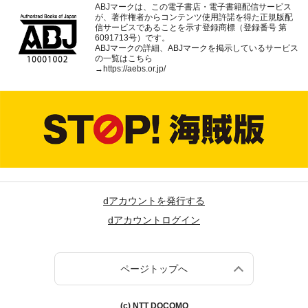
ABJマークは、この電子書店・電子書籍配信サービス
が、著作権者からコンテンツ使用許諾を得た正規版配
信サービスであることを示す登録商標（登録番号 第
6091713号）です。
ABJマークの詳細、ABJマークを掲示しているサービス
の一覧はこちら
→
https://aebs.or.jp/
dアカウントを発行する
dアカウントログイン
ページトップへ
(c) NTT DOCOMO