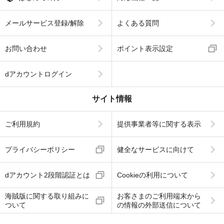
メールサービス登録/解除
よくある質問
お問い合わせ
ポイント表示設定
dアカウントログイン
サイト情報
ご利用規約
提供事業者等に関する表示
プライバシーポリシー
健全なサービスに向けて
dアカウント2段階認証とは
Cookieの利用について
海賊版に関する取り組みに
お客さまのご利用端末から
ついて
の情報の外部送信について