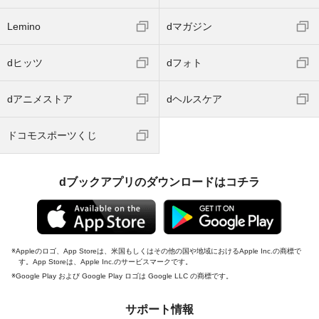
Lemino
dマガジン
dヒッツ
dフォト
dアニメストア
dヘルスケア
ドコモスポーツくじ
dブックアプリのダウンロードはコチラ
Appleのロゴ、App Storeは、米国もしくはその他の国や地域におけるApple Inc.の商標で
す。App Storeは、Apple Inc.のサービスマークです。
Google Play および Google Play ロゴは Google LLC の商標です。
サポート情報