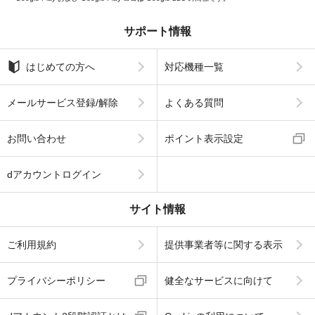
サポート情報
はじめての方へ
対応機種一覧
メールサービス登録/解除
よくある質問
お問い合わせ
ポイント表示設定
dアカウントログイン
サイト情報
ご利用規約
提供事業者等に関する表示
プライバシーポリシー
健全なサービスに向けて