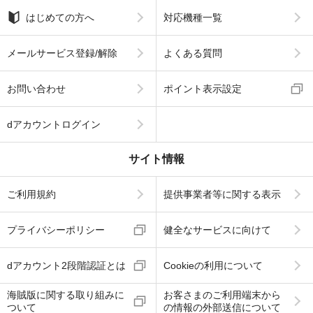
はじめての方へ
対応機種一覧
メールサービス登録/解除
よくある質問
お問い合わせ
ポイント表示設定
dアカウントログイン
サイト情報
ご利用規約
提供事業者等に関する表示
プライバシーポリシー
健全なサービスに向けて
dアカウント2段階認証とは
Cookieの利用について
海賊版に関する取り組みに
お客さまのご利用端末から
ついて
の情報の外部送信について