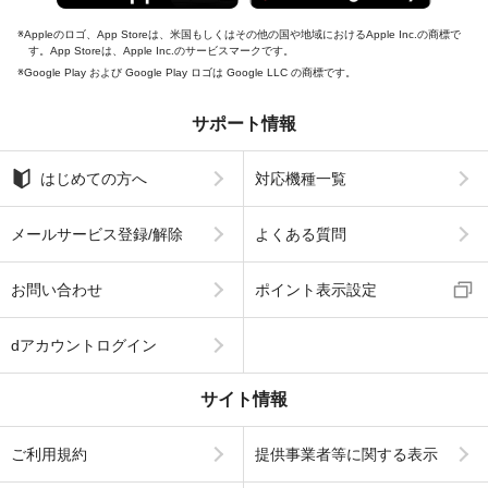
Appleのロゴ、App Storeは、米国もしくはその他の国や地域におけるApple Inc.の商標で
す。App Storeは、Apple Inc.のサービスマークです。
Google Play および Google Play ロゴは Google LLC の商標です。
サポート情報
はじめての方へ
対応機種一覧
メールサービス登録/解除
よくある質問
お問い合わせ
ポイント表示設定
dアカウントログイン
サイト情報
ご利用規約
提供事業者等に関する表示