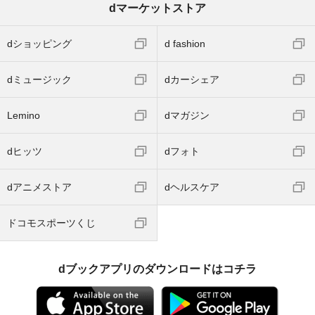
dマーケットストア
dショッピング
d fashion
dミュージック
dカーシェア
Lemino
dマガジン
dヒッツ
dフォト
dアニメストア
dヘルスケア
ドコモスポーツくじ
dブックアプリのダウンロードはコチラ