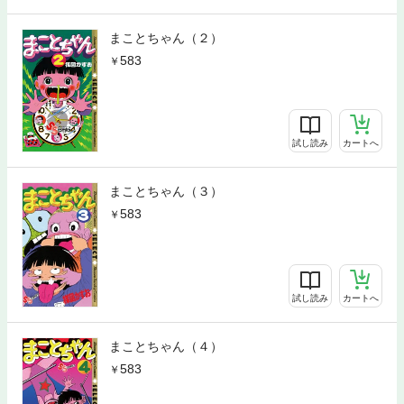
まことちゃん（２）
583
試し読み
カートへ
まことちゃん（３）
583
試し読み
カートへ
まことちゃん（４）
583