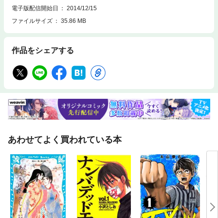
電子版配信開始日
2014/12/15
ファイルサイズ
35.86 MB
作品をシェアする
あわせてよく買われている本