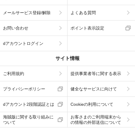
メールサービス登録/解除
よくある質問
お問い合わせ
ポイント表示設定
dアカウントログイン
サイト情報
ご利用規約
提供事業者等に関する表示
プライバシーポリシー
健全なサービスに向けて
dアカウント2段階認証とは
Cookieの利用について
海賊版に関する取り組みに
お客さまのご利用端末から
ついて
の情報の外部送信について