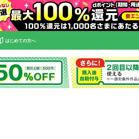
はじめての方へ