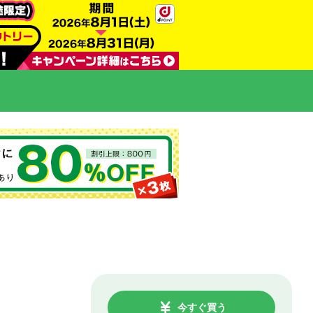
今すぐ買う